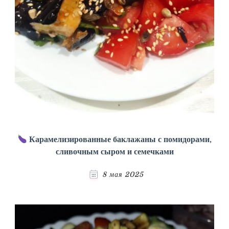
Карамелизированные баклажаны с помидорами,
сливочным сыром и семечками
8 мая 2025