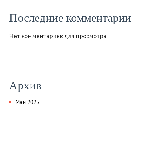
Последние комментарии
Нет комментариев для просмотра.
Архив
Май 2025