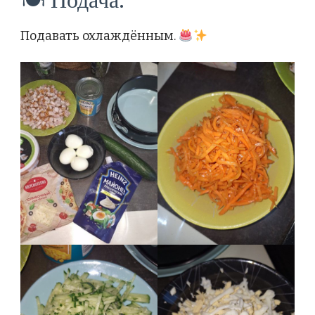
🍽 Подача:
Подавать охлаждённым.