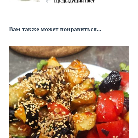
записям
Предыдущий пост
Вам также может понравиться...