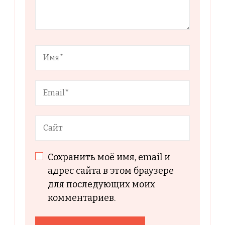
Сохранить моё имя, email и
адрес сайта в этом браузере
для последующих моих
комментариев.