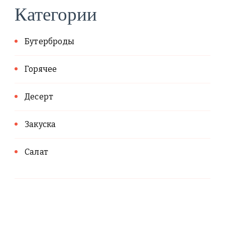
Категории
Бутерброды
Горячее
Десерт
Закуска
Салат