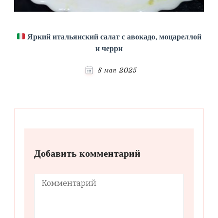
Яркий итальянский салат с авокадо, моцареллой
и черри
8 мая 2025
Добавить комментарий