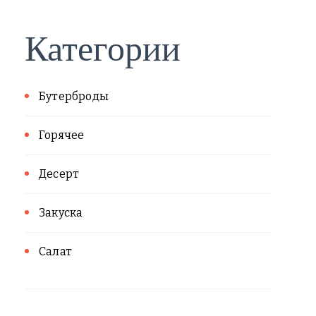
Категории
Бутерброды
Горячее
Десерт
Закуска
Салат