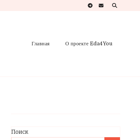
Главная
О проекте Eda4You
Поиск