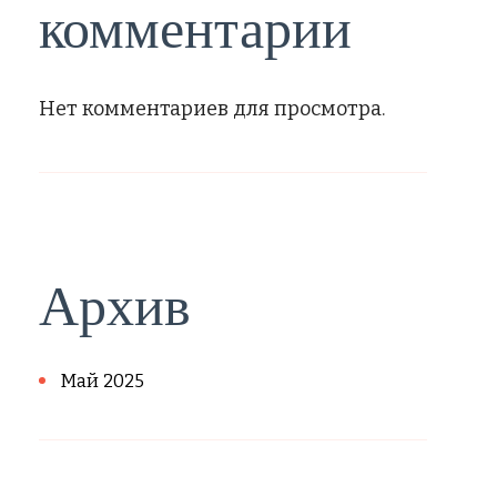
комментарии
Нет комментариев для просмотра.
Архив
Май 2025