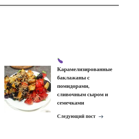
Карамелизированные
баклажаны с
помидорами,
сливочным сыром и
семечками
Следующий пост