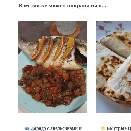
Вам также может понравиться...
Дорадо с апельсинами и
Быстрые ПП